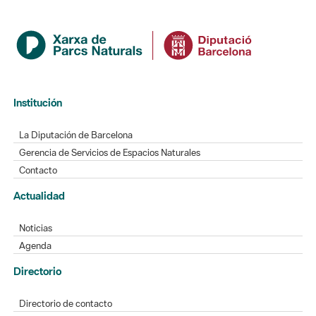
Institución
La Diputación de Barcelona
Gerencia de Servicios de Espacios Naturales
Contacto
Actualidad
Noticias
Agenda
Directorio
Directorio de contacto