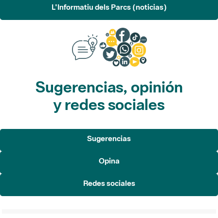
L'Informatiu dels Parcs (noticias)
Sugerencias, opinión
y redes sociales
Sugerencias
Opina
Redes sociales