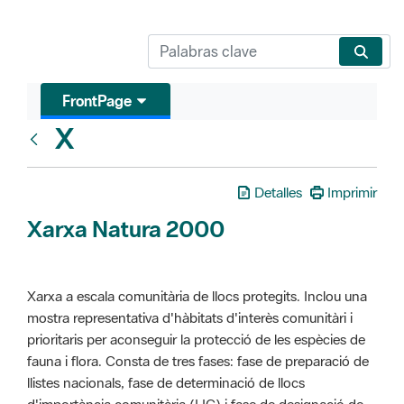
FrontPage
X
Glosari
Detalles
Imprimir
Xarxa Natura 2000
Xarxa a escala comunitària de llocs protegits. Inclou una
mostra representativa d'hàbitats d'interès comunitàri i
prioritaris per aconseguir la protecció de les espècies de
fauna i flora. Consta de tres fases: fase de preparació de
llistes nacionals, fase de determinació de llocs