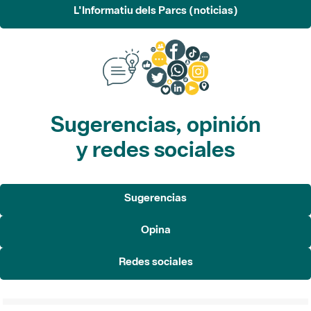
L'Informatiu dels Parcs (noticias)
Sugerencias, opinión
y redes sociales
Sugerencias
Opina
Redes sociales