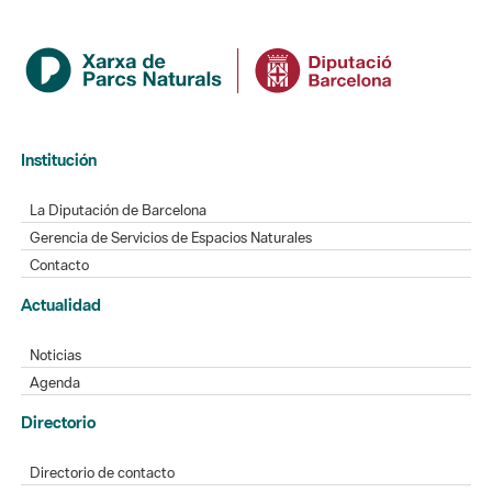
Institución
La Diputación de Barcelona
Gerencia de Servicios de Espacios Naturales
Contacto
Actualidad
Noticias
Agenda
Directorio
Directorio de contacto