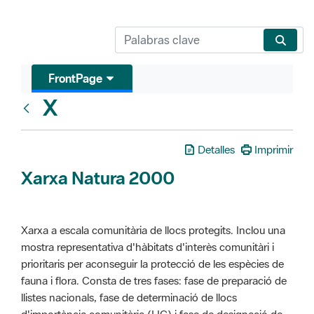
FrontPage
X
Glosari
Detalles
Imprimir
Xarxa Natura 2000
Xarxa a escala comunitària de llocs protegits. Inclou una
mostra representativa d'hàbitats d'interès comunitàri i
prioritaris per aconseguir la protecció de les espècies de
fauna i flora. Consta de tres fases: fase de preparació de
llistes nacionals, fase de determinació de llocs