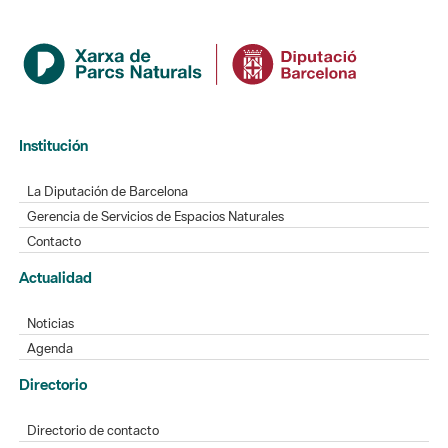
Institución
La Diputación de Barcelona
Gerencia de Servicios de Espacios Naturales
Contacto
Actualidad
Noticias
Agenda
Directorio
Directorio de contacto