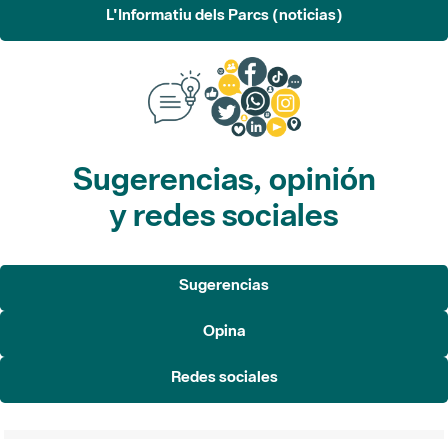
L'Informatiu dels Parcs (noticias)
Sugerencias, opinión
y redes sociales
Sugerencias
Opina
Redes sociales