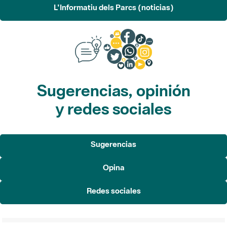
L'Informatiu dels Parcs (noticias)
Sugerencias, opinión
y redes sociales
Sugerencias
Opina
Redes sociales