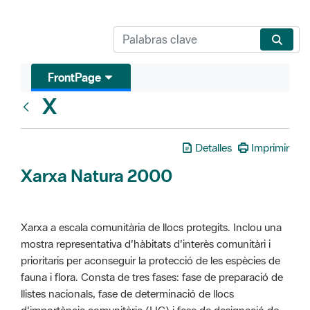
FrontPage
X
Glosari
Detalles
Imprimir
Xarxa Natura 2000
Xarxa a escala comunitària de llocs protegits. Inclou una
mostra representativa d'hàbitats d'interès comunitàri i
prioritaris per aconseguir la protecció de les espècies de
fauna i flora. Consta de tres fases: fase de preparació de
llistes nacionals, fase de determinació de llocs