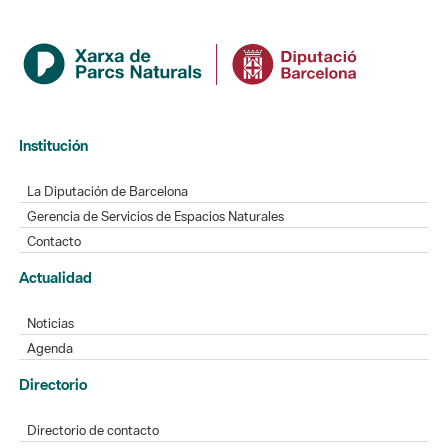
Institución
La Diputación de Barcelona
Gerencia de Servicios de Espacios Naturales
Contacto
Actualidad
Noticias
Agenda
Directorio
Directorio de contacto