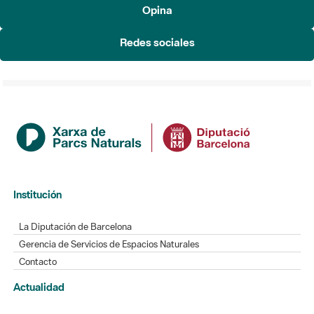
Opina
Redes sociales
Institución
La Diputación de Barcelona
Gerencia de Servicios de Espacios Naturales
Contacto
Actualidad