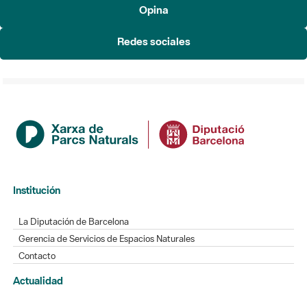
Opina
Redes sociales
Institución
La Diputación de Barcelona
Gerencia de Servicios de Espacios Naturales
Contacto
Actualidad