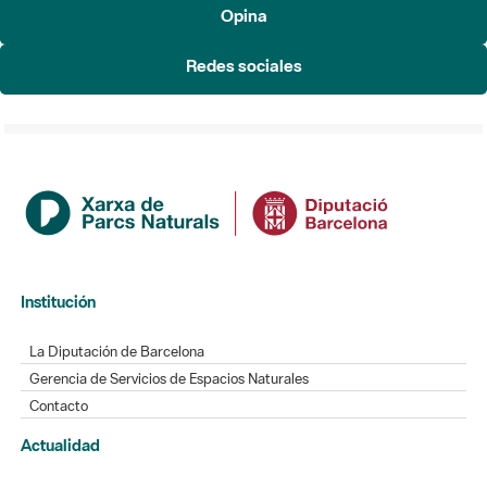
Opina
Redes sociales
Institución
La Diputación de Barcelona
Gerencia de Servicios de Espacios Naturales
Contacto
Actualidad