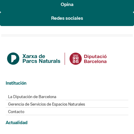
Opina
Redes sociales
Institución
La Diputación de Barcelona
Gerencia de Servicios de Espacios Naturales
Contacto
Actualidad