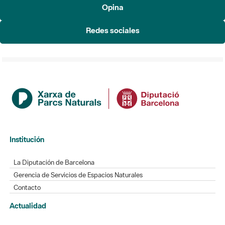
Opina
Redes sociales
Institución
La Diputación de Barcelona
Gerencia de Servicios de Espacios Naturales
Contacto
Actualidad