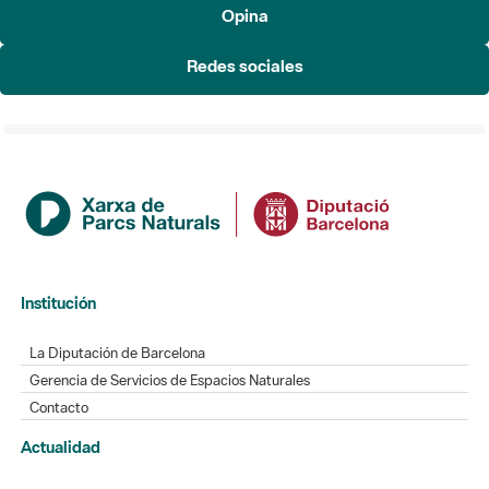
Opina
Redes sociales
Institución
La Diputación de Barcelona
Gerencia de Servicios de Espacios Naturales
Contacto
Actualidad