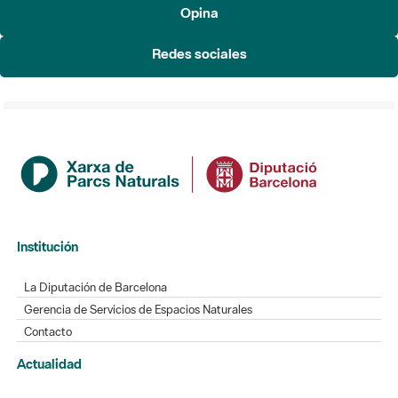
Opina
Redes sociales
Institución
La Diputación de Barcelona
Gerencia de Servicios de Espacios Naturales
Contacto
Actualidad