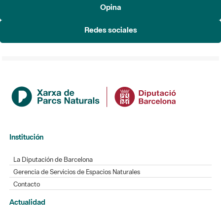
Opina
Redes sociales
Institución
La Diputación de Barcelona
Gerencia de Servicios de Espacios Naturales
Contacto
Actualidad