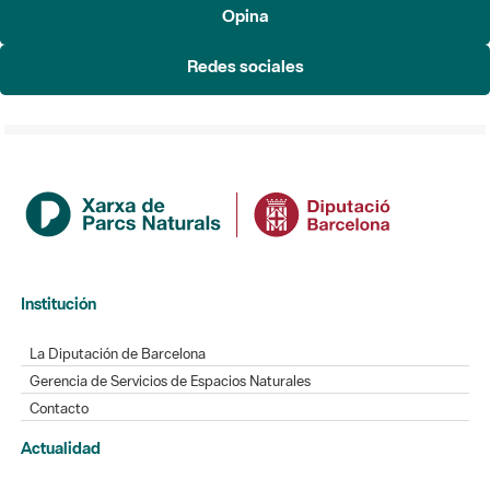
Opina
Redes sociales
Institución
La Diputación de Barcelona
Gerencia de Servicios de Espacios Naturales
Contacto
Actualidad