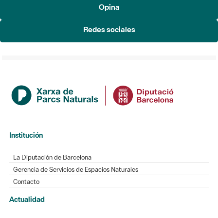
Opina
Redes sociales
Institución
La Diputación de Barcelona
Gerencia de Servicios de Espacios Naturales
Contacto
Actualidad