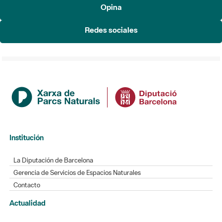
Opina
Redes sociales
Institución
La Diputación de Barcelona
Gerencia de Servicios de Espacios Naturales
Contacto
Actualidad