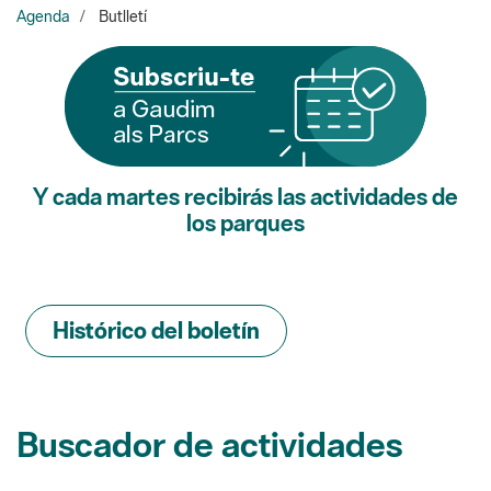
Y cada martes recibirás las actividades de
los parques
Histórico del boletín
Buscador de actividades