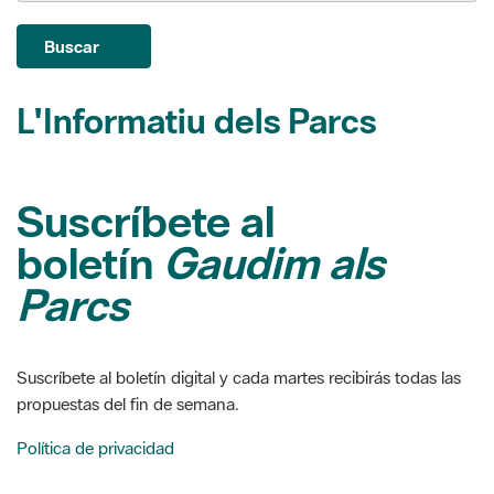
L'Informatiu dels Parcs
Suscríbete al
boletín
Gaudim als
Parcs
Suscríbete al boletín digital y cada martes recibirás todas las
propuestas del fin de semana.
Política de privacidad
Suscripción
Baja de suscripción