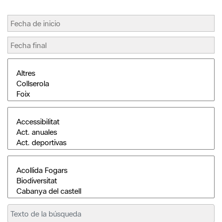
Buscar