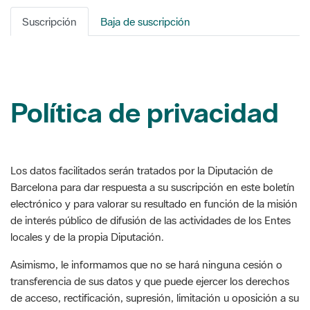
Política de privacidad
Los datos facilitados serán tratados por la Diputación de
Barcelona para dar respuesta a su suscripción en este boletín
electrónico y para valorar su resultado en función de la misión
de interés público de difusión de las actividades de los Entes
locales y de la propia Diputación.
Asimismo, le informamos que no se hará ninguna cesión o
transferencia de sus datos y que puede ejercer los derechos
de acceso, rectificación, supresión, limitación u oposición a su
tratamiento, en los términos incluidos en la legislación
vigente, a través de la Sede electrónica o, presencialmente,