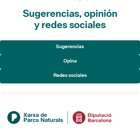
y redes sociales
Sugerencias
Opina
Redes sociales
Institución