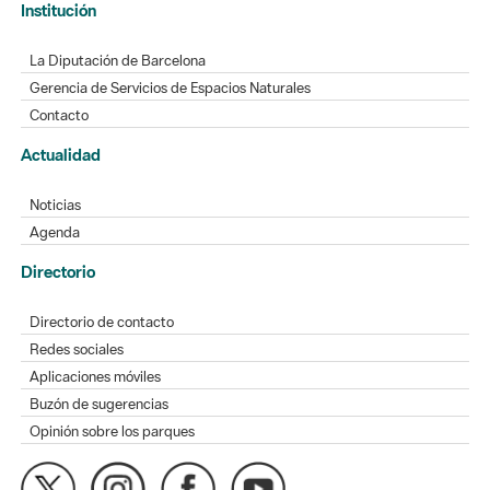
La Diputación de Barcelona
Gerencia de Servicios de Espacios Naturales
Contacto
Actualidad
Noticias
Agenda
Directorio
Directorio de contacto
Redes sociales
Aplicaciones móviles
Buzón de sugerencias
Opinión sobre los parques
MAPA WEB
AVISO LEGAL
ACCESIBILIDAD