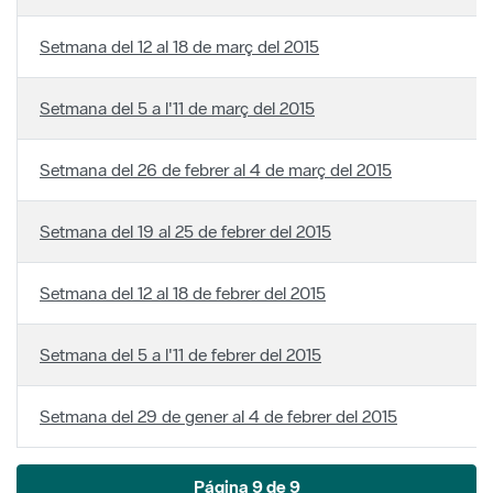
Setmana del 12 al 18 de març del 2015
Setmana del 5 a l'11 de març del 2015
Setmana del 26 de febrer al 4 de març del 2015
Setmana del 19 al 25 de febrer del 2015
Setmana del 12 al 18 de febrer del 2015
Setmana del 5 a l'11 de febrer del 2015
Setmana del 29 de gener al 4 de febrer del 2015
Página 9 de 9