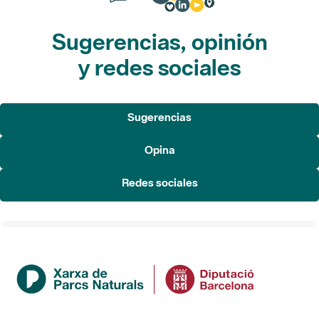
Sugerencias, opinión
y redes sociales
Sugerencias
Opina
Redes sociales