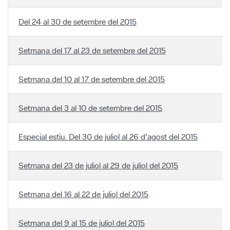
Del 24 al 30 de setembre del 2015
Setmana del 17 al 23 de setembre del 2015
Setmana del 10 al 17 de setembre del 2015
Setmana del 3 al 10 de setembre del 2015
Especial estiu. Del 30 de juliol al 26 d'agost del 2015
Setmana del 23 de juliol al 29 de juliol del 2015
Setmana del 16 al 22 de juliol del 2015
Setmana del 9 al 15 de juliol del 2015