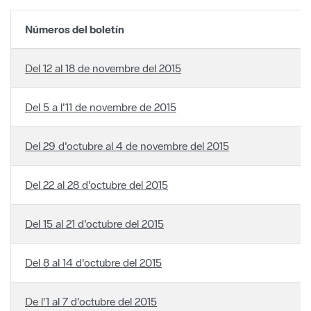
Números del boletín
Del 12 al 18 de novembre del 2015
Del 5 a l'11 de novembre de 2015
Del 29 d'octubre al 4 de novembre del 2015
Del 22 al 28 d'octubre del 2015
Del 15 al 21 d'octubre del 2015
Del 8 al 14 d'octubre del 2015
De l'1 al 7 d'octubre del 2015