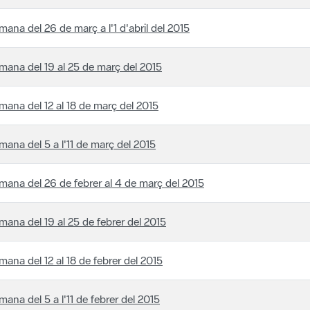
mana del 26 de març a l'1 d'abril del 2015
mana del 19 al 25 de març del 2015
mana del 12 al 18 de març del 2015
mana del 5 a l'11 de març del 2015
mana del 26 de febrer al 4 de març del 2015
mana del 19 al 25 de febrer del 2015
mana del 12 al 18 de febrer del 2015
mana del 5 a l'11 de febrer del 2015