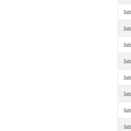
Set
Set
Set
Set
Set
Set
Set
Set