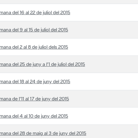
mana del 16 al 22 de juliol del 2015
mana del 9 al 15 de juliol del 2015
mana del 2 al 8 de juliol dels 2015
mana del 25 de juny a l'1 de juliol del 2015
mana del 18 al 24 de juny del 2015
mana de l'11 al 17 de juny del 2015
mana del 4 al 10 de juny del 2015
mana del 28 de maig al 3 de juny del 2015