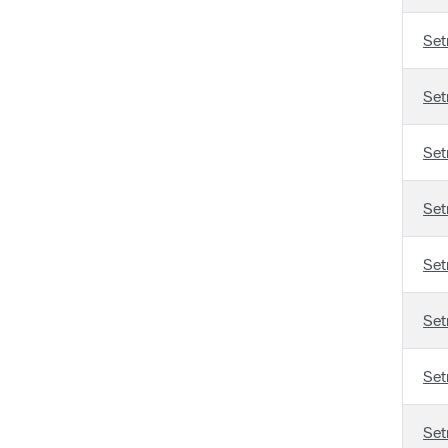
Set
Set
Set
Set
Set
Set
Set
Set