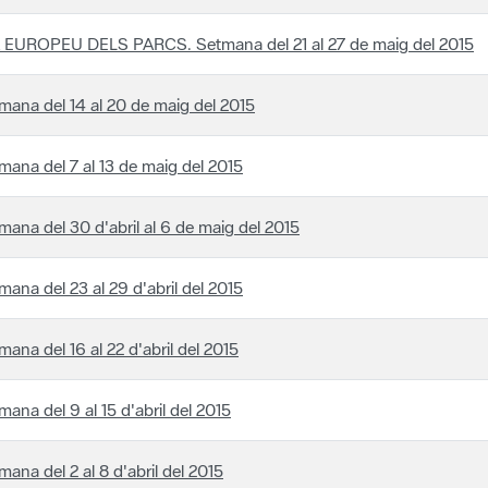
 EUROPEU DELS PARCS. Setmana del 21 al 27 de maig del 2015
mana del 14 al 20 de maig del 2015
mana del 7 al 13 de maig del 2015
mana del 30 d'abril al 6 de maig del 2015
mana del 23 al 29 d'abril del 2015
mana del 16 al 22 d'abril del 2015
mana del 9 al 15 d'abril del 2015
mana del 2 al 8 d'abril del 2015