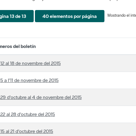
Mostrando el inte
gina 13 de 13
40 elementos por página
eros del boletín
 12 al 18 de novembre del 2015
 5 a l'11 de novembre de 2015
 29 d'octubre al 4 de novembre del 2015
 22 al 28 d'octubre del 2015
 15 al 21 d'octubre del 2015