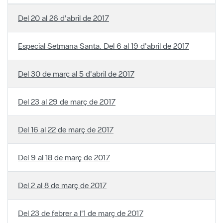
Especial Setmana Santa. Del 6 al 19 d'abril de 2017
Del 30 de març al 5 d'abril de 2017
Del 23 al 29 de març de 2017
Del 16 al 22 de març de 2017
Del 9 al 18 de març de 2017
Del 2 al 8 de març de 2017
Del 23 de febrer a l'1 de març de 2017
Página 53 de 65