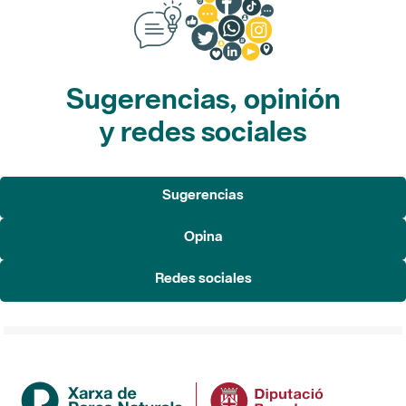
Sugerencias, opinión
y redes sociales
Sugerencias
Opina
Redes sociales