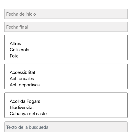
Buscar