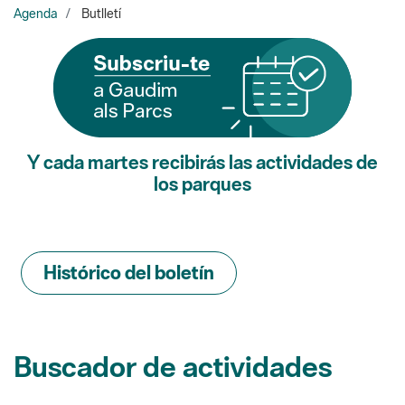
Y cada martes recibirás las actividades de
los parques
Histórico del boletín
Buscador de actividades