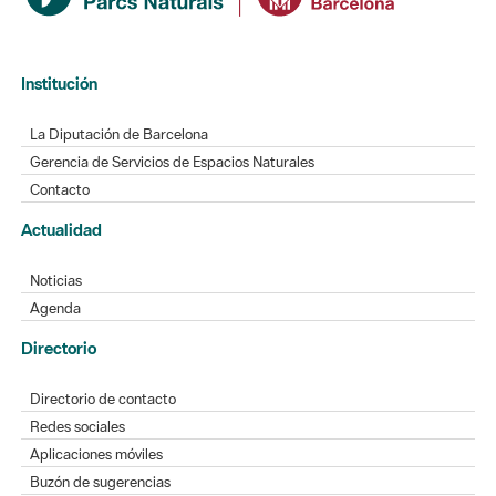
Institución
La Diputación de Barcelona
Gerencia de Servicios de Espacios Naturales
Contacto
Actualidad
Noticias
Agenda
Directorio
Directorio de contacto
Redes sociales
Aplicaciones móviles
Buzón de sugerencias
Opinión sobre los parques