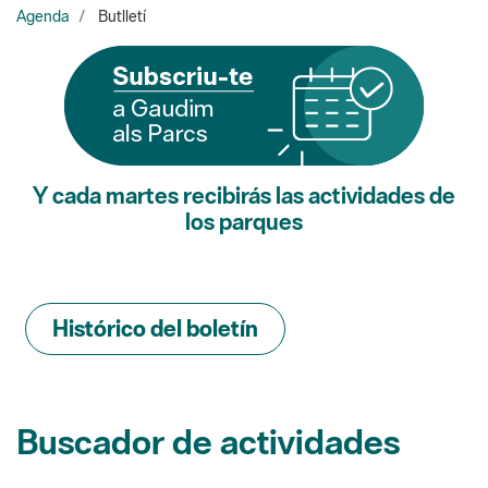
Y cada martes recibirás las actividades de
los parques
Histórico del boletín
Buscador de actividades