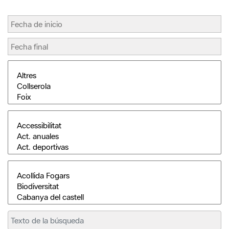
Buscar