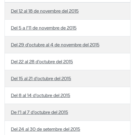
Del 5 a l'11 de novembre de 2015
Del 29 d'octubre al 4 de novembre del 2015
Del 22 al 28 d'octubre del 2015
Del 15 al 21 d'octubre del 2015
Del 8 al 14 d'octubre del 2015
De l'1 al 7 d'octubre del 2015
Del 24 al 30 de setembre del 2015
Página 61 de 65