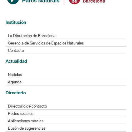
Institución
La Diputación de Barcelona
Gerencia de Servicios de Espacios Naturales
Contacto
Actualidad
Noticias
Agenda
Directorio
Directorio de contacto
Redes sociales
Aplicaciones móviles
Buzón de sugerencias
Opinión sobre los parques