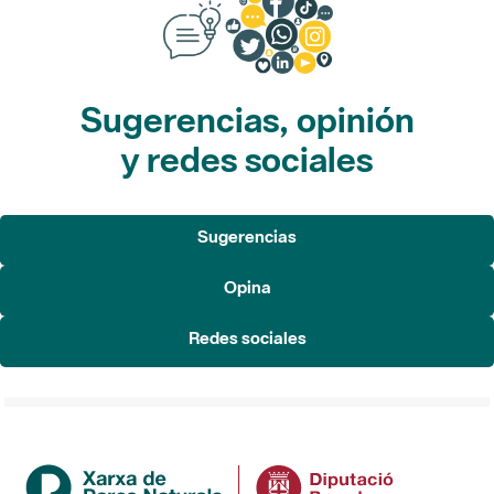
Sugerencias, opinión
y redes sociales
Sugerencias
Opina
Redes sociales