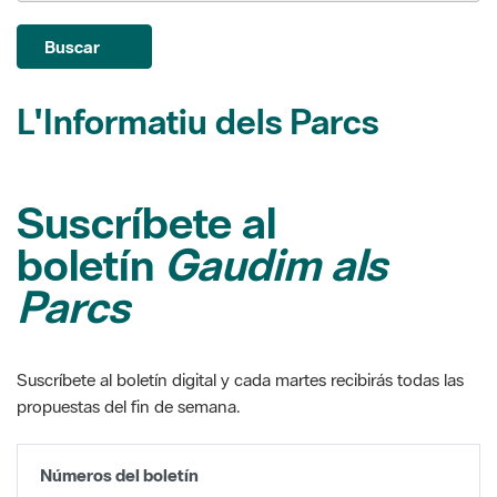
L'Informatiu dels Parcs
Suscríbete al
boletín
Gaudim als
Parcs
Suscríbete al boletín digital y cada martes recibirás todas las
propuestas del fin de semana.
Números del boletín
Del 12 al 18 de novembre del 2015