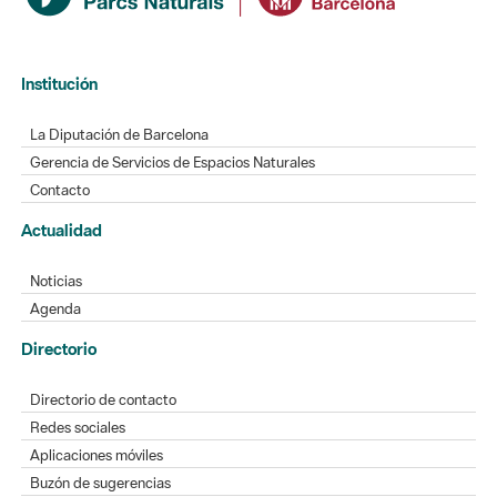
Institución
La Diputación de Barcelona
Gerencia de Servicios de Espacios Naturales
Contacto
Actualidad
Noticias
Agenda
Directorio
Directorio de contacto
Redes sociales
Aplicaciones móviles
Buzón de sugerencias
Opinión sobre los parques