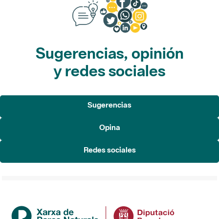
Sugerencias, opinión
y redes sociales
Sugerencias
Opina
Redes sociales