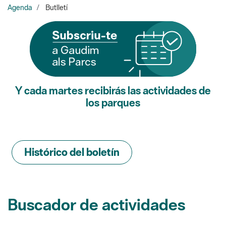
Y cada martes recibirás las actividades de
los parques
Histórico del boletín
Buscador de actividades