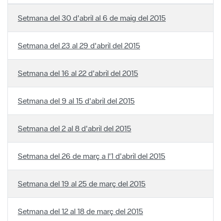
Setmana del 23 al 29 d'abril del 2015
Setmana del 16 al 22 d'abril del 2015
Setmana del 9 al 15 d'abril del 2015
Setmana del 2 al 8 d'abril del 2015
Setmana del 26 de març a l'1 d'abril del 2015
Setmana del 19 al 25 de març del 2015
Setmana del 12 al 18 de març del 2015
Página 64 de 65