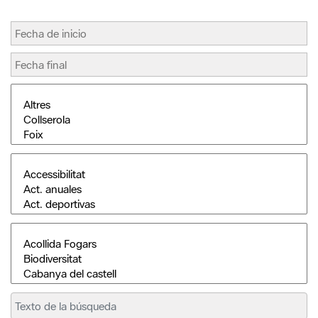
Buscar