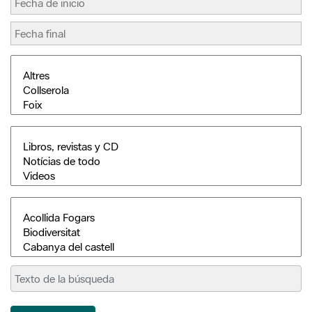
Buscar