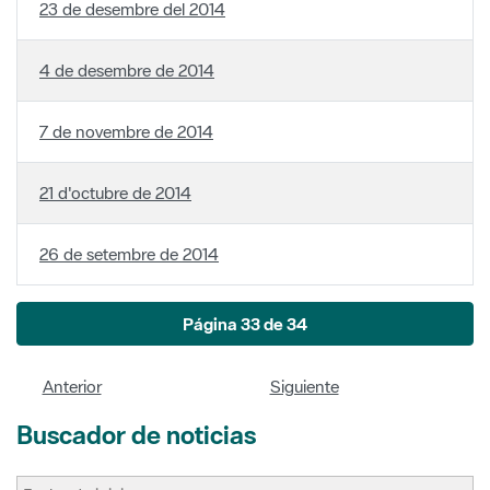
4 de desembre de 2014
7 de novembre de 2014
21 d'octubre de 2014
26 de setembre de 2014
Página 33 de 34
Anterior
Siguiente
Buscador de noticias