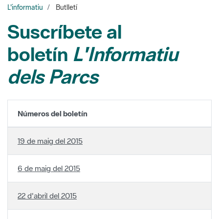
Suscríbete al
boletín
L'Informatiu
dels Parcs
Números del boletín
19 de maig del 2015
6 de maig del 2015
22 d'abril del 2015
23 de desembre del 2014