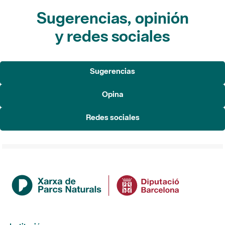
y redes sociales
Sugerencias
Opina
Redes sociales
Institución