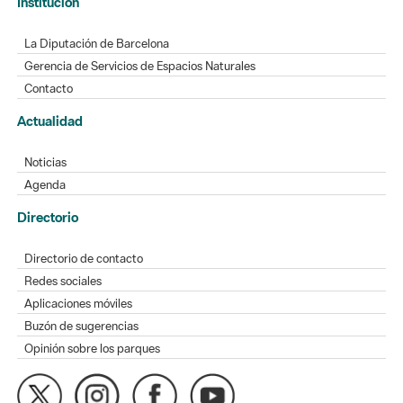
La Diputación de Barcelona
Gerencia de Servicios de Espacios Naturales
Contacto
Actualidad
Noticias
Agenda
Directorio
Directorio de contacto
Redes sociales
Aplicaciones móviles
Buzón de sugerencias
Opinión sobre los parques
MAPA WEB
AVISO LEGAL
ACCESIBILIDAD