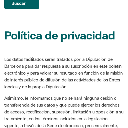
Política de privacidad
Los datos facilitados serán tratados por la Diputación de
Barcelona para dar respuesta a su suscripción en este boletín
electrónico y para valorar su resultado en función de la misión
de interés público de difusión de las actividades de los Entes
locales y de la propia Diputación.
Asimismo, le informamos que no se hará ninguna cesión o
transferencia de sus datos y que puede ejercer los derechos
de acceso, rectificación, supresión, limitación u oposición a su
tratamiento, en los términos incluidos en la legislación
vigente, a través de la Sede electrónica o, presencialmente,
en las oficinas del Registro.