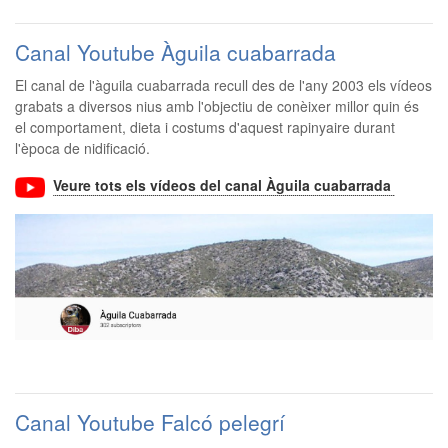
Canal Youtube Àguila cuabarrada
El canal de l'àguila cuabarrada recull des de l'any 2003 els vídeos
grabats a diversos nius amb l'objectiu de conèixer millor quin és
el comportament, dieta i costums d'aquest rapinyaire durant
l'època de nidificació.
Veure tots els vídeos del canal Àguila cuabarrada
Canal Youtube Falcó pelegrí