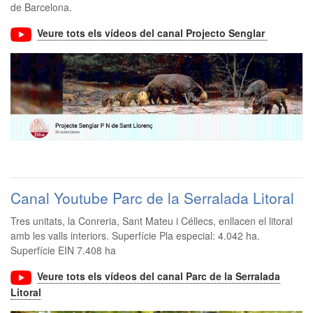
de Barcelona.
Veure tots els vídeos del canal Projecto Senglar
Canal Youtube Parc de la Serralada Litoral
Tres unitats, la Conreria, Sant Mateu i Céllecs, enllacen el litoral
amb les valls interiors. Superfície Pla especial: 4.042 ha.
Superfície EIN 7.408 ha
Veure tots els vídeos del canal Parc de la Serralada
Litoral