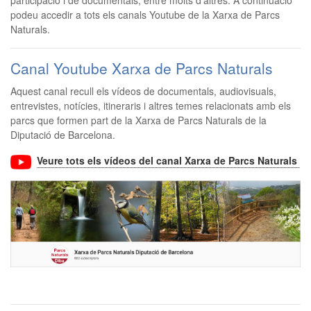
participació i de documentals, entre molts d'altres. A continuació
podeu accedir a tots els canals Youtube de la Xarxa de Parcs
Naturals.
Canal Youtube Xarxa de Parcs Naturals
Aquest canal recull els vídeos de documentals, audiovisuals,
entrevistes, notícies, itineraris i altres temes relacionats amb els
parcs que formen part de la Xarxa de Parcs Naturals de la
Diputació de Barcelona.
Veure tots els vídeos del canal Xarxa de Parcs Naturals