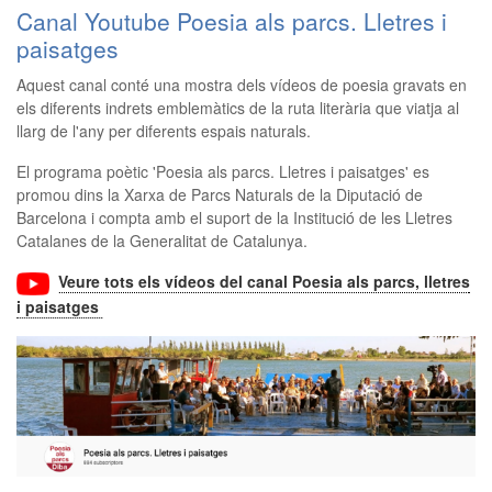
Canal Youtube Poesia als parcs. Lletres i
paisatges
Aquest canal conté una mostra dels vídeos de poesia gravats en
els diferents indrets emblemàtics de la ruta literària que viatja al
llarg de l'any per diferents espais naturals.
El programa poètic 'Poesia als parcs. Lletres i paisatges' es
promou dins la Xarxa de Parcs Naturals de la Diputació de
Barcelona i compta amb el suport de la Institució de les Lletres
Catalanes de la Generalitat de Catalunya.
Veure tots els vídeos del canal Poesia als parcs, lletres
i paisatges