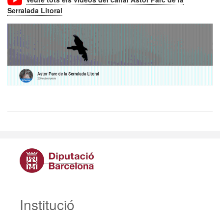
Serralada Litoral
Institució