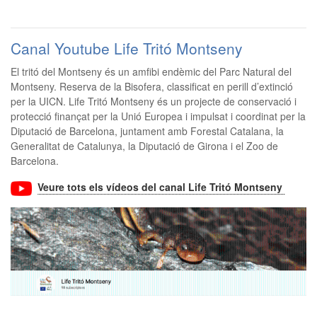
Canal Youtube Life Tritó Montseny
El tritó del Montseny és un amfibi endèmic del Parc Natural del
Montseny. Reserva de la Bisofera, classificat en perill d’extinció
per la UICN. Life Tritó Montseny és un projecte de conservació i
protecció finançat per la Unió Europea i impulsat i coordinat per la
Diputació de Barcelona, juntament amb Forestal Catalana, la
Generalitat de Catalunya, la Diputació de Girona i el Zoo de
Barcelona.
Veure tots els vídeos del canal Life Tritó Montseny