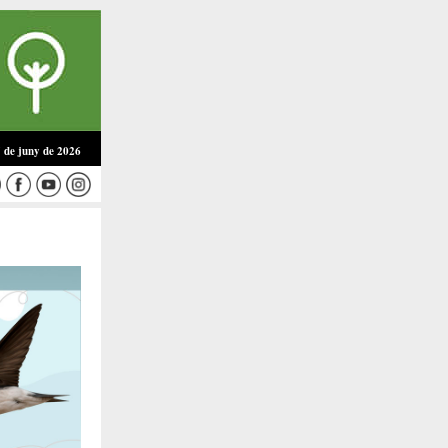
5 de juny de 2026