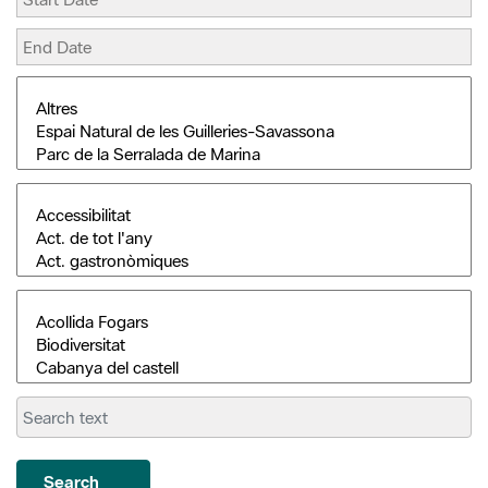
Search