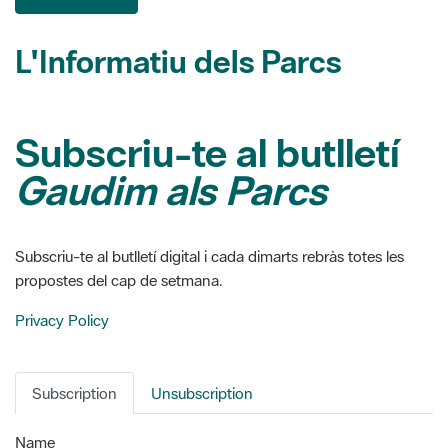
L'Informatiu dels Parcs
Subscriu-te al butlletí
Gaudim als Parcs
Subscriu-te al butlletí digital i cada dimarts rebràs totes les
propostes del cap de setmana.
Privacy Policy
Subscription
Unsubscription
Name