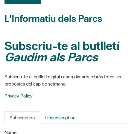
L'Informatiu dels Parcs
Subscriu-te al butlletí
Gaudim als Parcs
Subscriu-te al butlletí digital i cada dimarts rebràs totes les
propostes del cap de setmana.
Privacy Policy
Subscription
Unsubscription
Name