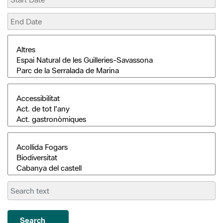
Search