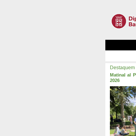
Destaquem
Matinal al 
2026