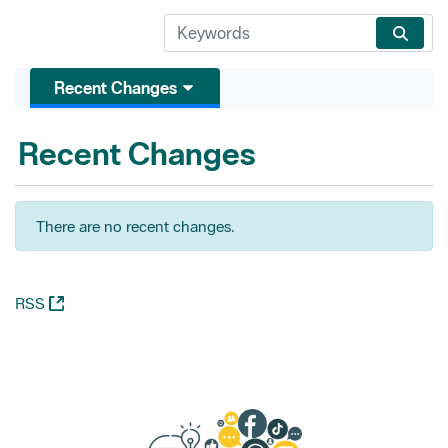
Recent Changes
Recent Changes
There are no recent changes.
(Opens New Window)
RSS