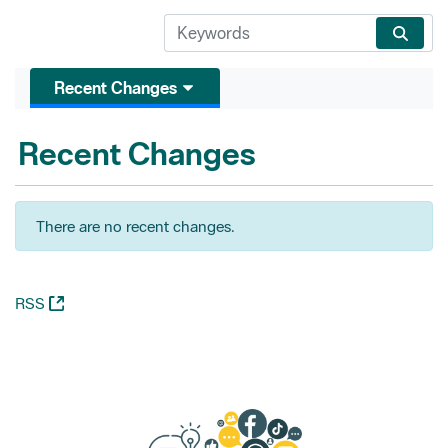
Recent Changes
Recent Changes
There are no recent changes.
(Opens New Window)
RSS