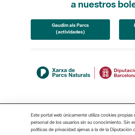
Gaudim als Parcs
(actividades)
Este portal web únicamente utiliza cookies propias 
personal de los usuarios sin su conocimiento. Sin 
políticas de privacidad ajenas a la de la Diputació
MAPA WEB
AVISO LEGAL
ACCESIBILIDAD