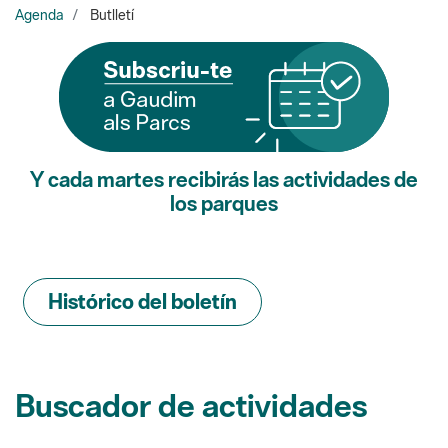
Y cada martes recibirás las actividades de
los parques
Histórico del boletín
Buscador de actividades