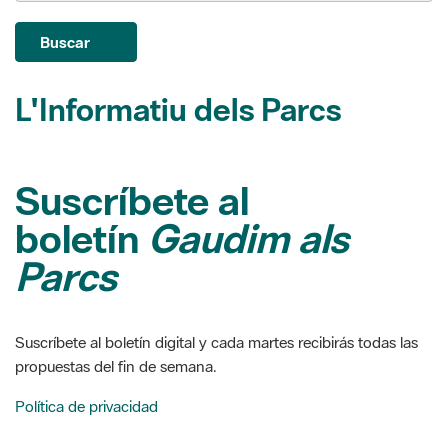
L'Informatiu dels Parcs
Suscríbete al
boletín
Gaudim als
Parcs
Suscríbete al boletín digital y cada martes recibirás todas las
propuestas del fin de semana.
Política de privacidad
Suscripción
Baja de suscripción