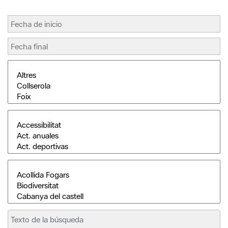
Buscar