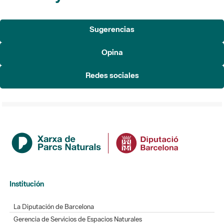
Opina
Redes sociales
Institución
La Diputación de Barcelona
Gerencia de Servicios de Espacios Naturales
Contacto
Actualidad