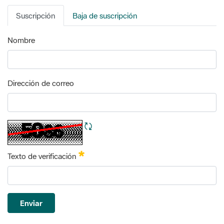
Nombre
Dirección de correo
Refrescar CAPTCHA
Requerido
Texto de verificación
Enviar