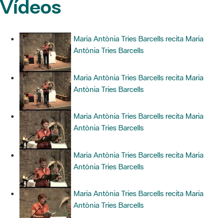
Vídeos
Maria Antònia Tries Barcells recita Maria
Antònia Tries Barcells
Maria Antònia Tries Barcells recita Maria
Antònia Tries Barcells
Maria Antònia Tries Barcells recita Maria
Antònia Tries Barcells
Maria Antònia Tries Barcells recita Maria
Antònia Tries Barcells
Maria Antònia Tries Barcells recita Maria
Antònia Tries Barcells