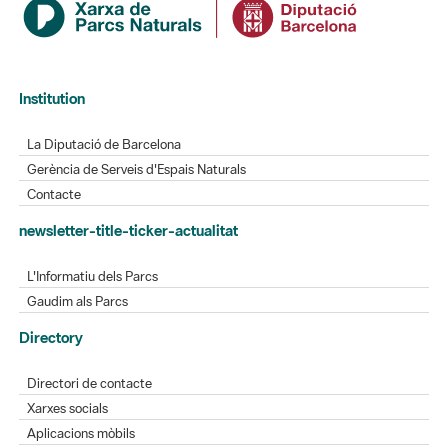
Institution
La Diputació de Barcelona
Gerència de Serveis d'Espais Naturals
Contacte
newsletter-title-ticker-actualitat
L'Informatiu dels Parcs
Gaudim als Parcs
Directory
Directori de contacte
Xarxes socials
Aplicacions mòbils