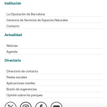
Institución
La Diputación de Barcelona
Gerencia de Servicios de Espacios Naturales
Contacto
Actualidad
Noticias
Agenda
Directorio
Directorio de contacto
Redes sociales
Aplicaciones móviles
Buzón de sugerencias
Opinión sobre los parques