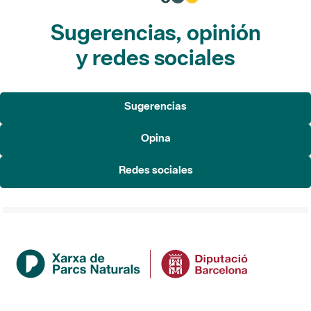
Sugerencias, opinión
y redes sociales
Sugerencias
Opina
Redes sociales