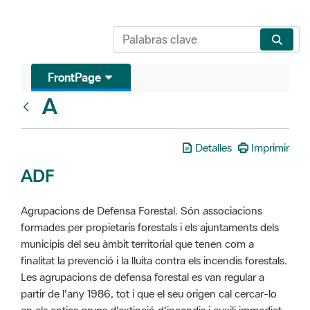
FrontPage
A
Glosari
Detalles
Imprimir
ADF
Agrupacions de Defensa Forestal. Són associacions
formades per propietaris forestals i els ajuntaments dels
municipis del seu àmbit territorial que tenen com a
finalitat la prevenció i la lluita contra els incendis forestals.
Les agrupacions de defensa forestal es van regular a
partir de l'any 1986, tot i que el seu origen cal cercar-lo