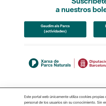
Suscríbet
a nuestros bol
Gaudim als Parcs
(actividades)
Este portal web únicamente utiliza cookies propias 
personal de los usuarios sin su conocimiento. Sin 