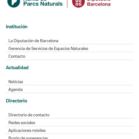
Institución
La Diputación de Barcelona
Gerencia de Servicios de Espacios Naturales
Contacto
Actualidad
Noticias
Agenda
Directorio
Directorio de contacto
Redes sociales
Aplicaciones móviles
Buzón de sugerencias