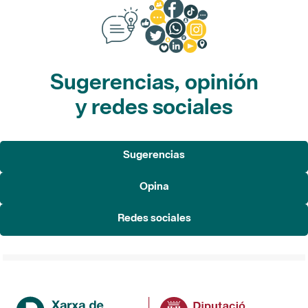
Sugerencias, opinión
y redes sociales
Sugerencias
Opina
Redes sociales