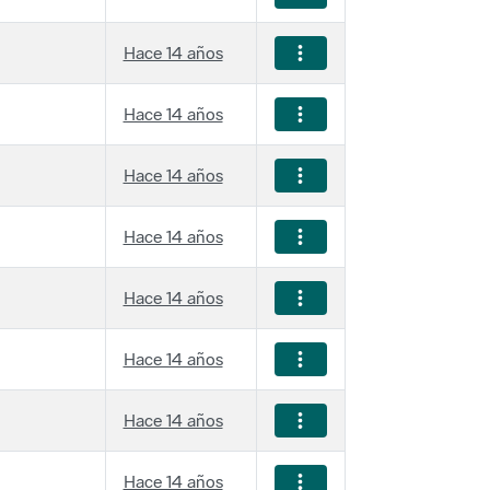
Hace 14 años
Hace 14 años
Hace 14 años
Hace 14 años
Hace 14 años
Hace 14 años
Hace 14 años
Hace 14 años