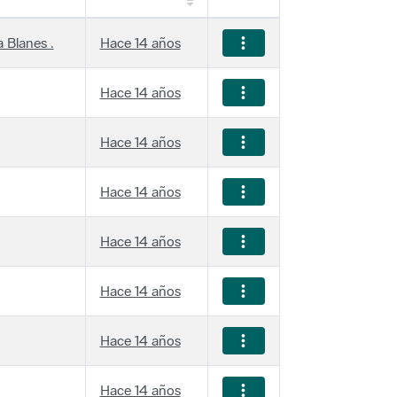
 Blanes .
Hace 14 años
Hace 14 años
Hace 14 años
Hace 14 años
Hace 14 años
Hace 14 años
Hace 14 años
Hace 14 años