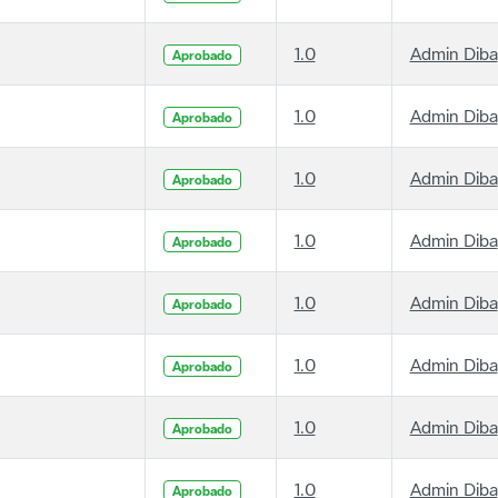
1.0
Admin Diba
Aprobado
1.0
Admin Diba
Aprobado
1.0
Admin Diba
Aprobado
1.0
Admin Diba
Aprobado
1.0
Admin Diba
Aprobado
1.0
Admin Diba
Aprobado
1.0
Admin Diba
Aprobado
1.0
Admin Diba
Aprobado