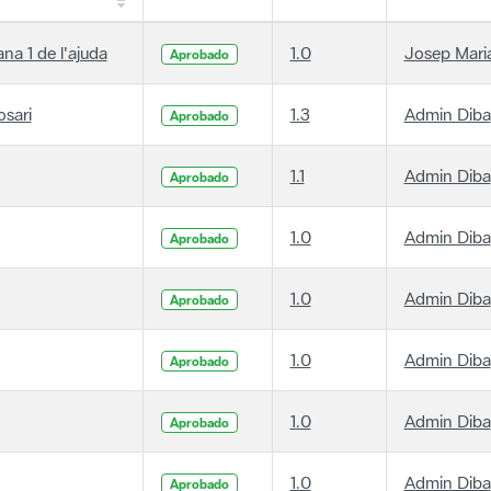
ana 1 de l'ajuda
1.0
Josep Maria
Aprobado
osari
1.3
Admin Diba
Aprobado
1.1
Admin Diba
Aprobado
1.0
Admin Diba
Aprobado
1.0
Admin Diba
Aprobado
1.0
Admin Diba
Aprobado
1.0
Admin Diba
Aprobado
1.0
Admin Diba
Aprobado