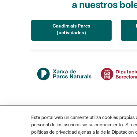
a nuestros bol
Gaudim als Parcs
(actividades)
Este portal web únicamente utiliza cookies propias 
personal de los usuarios sin su conocimiento. Sin 
políticas de privacidad ajenas a la de la Diputació