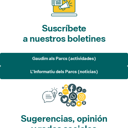
Suscríbete
a nuestros boletines
Gaudim als Parcs (actividades)
L'Informatiu dels Parcs (noticias)
Sugerencias, opinión