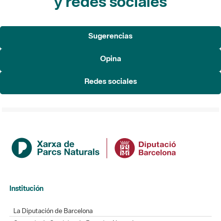
y redes sociales
Sugerencias
Opina
Redes sociales
Institución
La Diputación de Barcelona