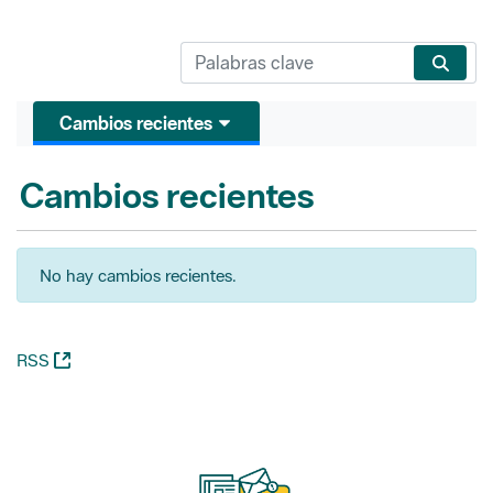
Cambios recientes
Cambios recientes
No hay cambios recientes.
(Abre una nueva ventana)
RSS