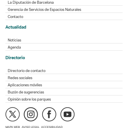
La Diputación de Barcelona
Gerencia de Servicios de Espacios Naturales
Contacto
Actualidad
Noticias
Agenda
Directorio
Directorio de contacto
Redes sociales
Aplicaciones móviles
Buzón de sugerencias
Opinión sobre los parques
MAPA WEB
AVISO LEGAL
ACCESIBILIDAD