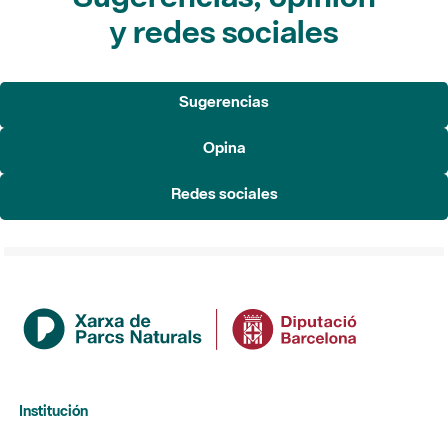
y redes sociales
Sugerencias
Opina
Redes sociales
Institución