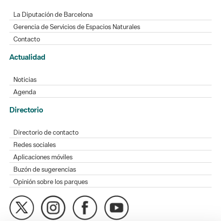
La Diputación de Barcelona
Gerencia de Servicios de Espacios Naturales
Contacto
Actualidad
Noticias
Agenda
Directorio
Directorio de contacto
Redes sociales
Aplicaciones móviles
Buzón de sugerencias
Opinión sobre los parques