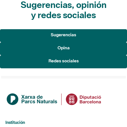
Sugerencias, opinión
y redes sociales
Sugerencias
Opina
Redes sociales
Institución