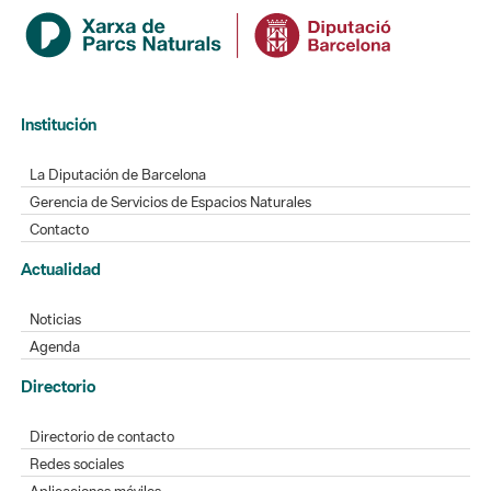
Institución
La Diputación de Barcelona
Gerencia de Servicios de Espacios Naturales
Contacto
Actualidad
Noticias
Agenda
Directorio
Directorio de contacto
Redes sociales