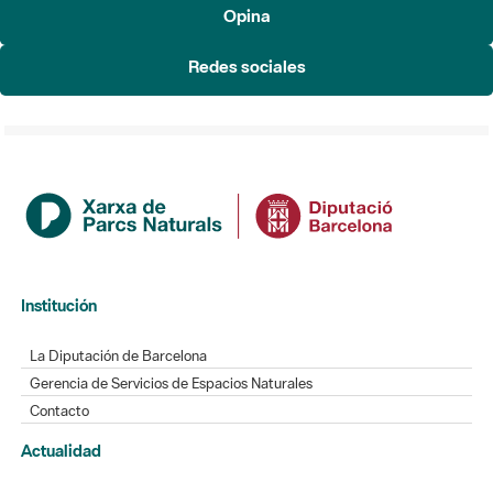
Opina
Redes sociales
Institución
La Diputación de Barcelona
Gerencia de Servicios de Espacios Naturales
Contacto
Actualidad