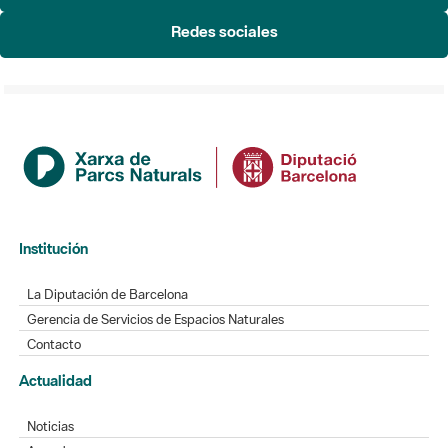
Redes sociales
Institución
La Diputación de Barcelona
Gerencia de Servicios de Espacios Naturales
Contacto
Actualidad
Noticias