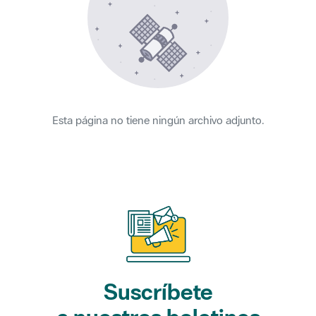
Esta página no tiene ningún archivo adjunto.
Suscríbete