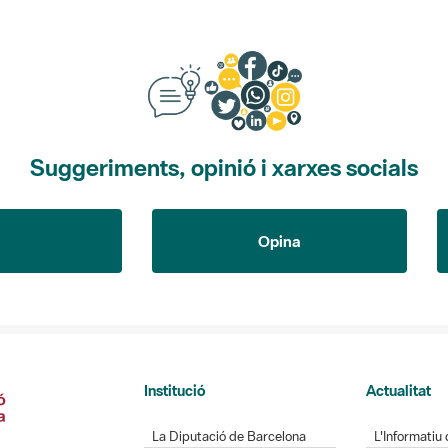
Suggeriments, opinió i xarxes socials
Opina
Institució
Actualitat
La Diputació de Barcelona
L'Informatiu 