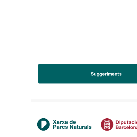
Suggeriments