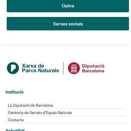
Opina
Xarxes socials
Institució
La Diputació de Barcelona
Gerència de Serveis d'Espais Naturals
Contacte
Actualitat