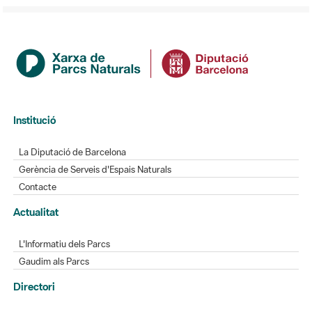
Institució
La Diputació de Barcelona
Gerència de Serveis d'Espais Naturals
Contacte
Actualitat
L'Informatiu dels Parcs
Gaudim als Parcs
Directori