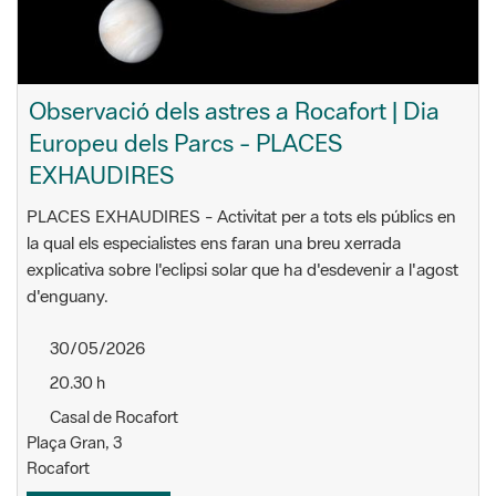
Observació dels astres a Rocafort | Dia
Europeu dels Parcs - PLACES
EXHAUDIRES
PLACES EXHAUDIRES - Activitat per a tots els públics en
la qual els especialistes ens faran una breu xerrada
explicativa sobre l'eclipsi solar que ha d'esdevenir a l'agost
d'enguany.
30/05/2026
20.30 h
Casal de Rocafort
Plaça Gran, 3
Rocafort