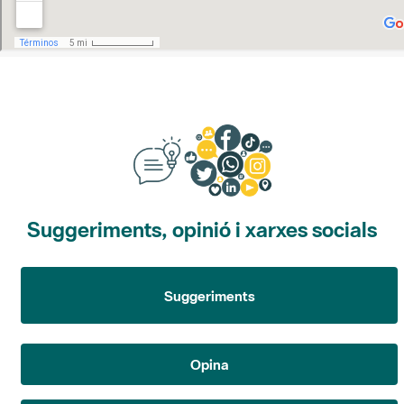
Suggeriments, opinió i xarxes socials
Suggeriments
Opina