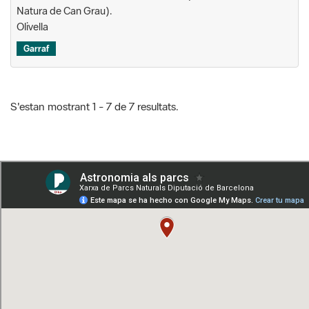
Natura de Can Grau).
Olivella
Garraf
S'estan mostrant 1 - 7 de 7 resultats.