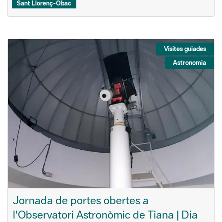
Sant Llorenç-Obac
Visites guiades
Astronomia
Jornada de portes obertes a
l'Observatori Astronòmic de Tiana | Dia