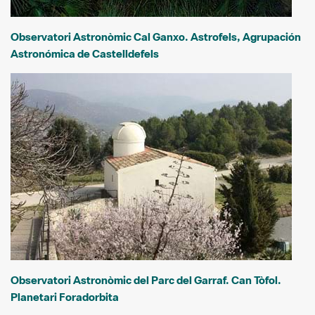
Observatori Astronòmic Cal Ganxo. Astrofels, Agrupación
Astronómica de Castelldefels
Observatori Astronòmic del Parc del Garraf. Can Tòfol.
Planetari Foradorbita