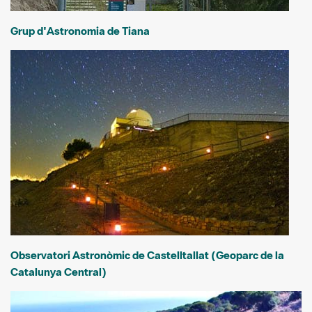
Grup d'Astronomia de Tiana
Observatori Astronòmic de Castelltallat (Geoparc de la
Catalunya Central)