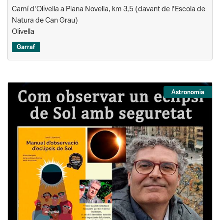
Camí d'Olivella a Plana Novella, km 3,5 (davant de l'Escola de
Natura de Can Grau)
Olivella
Garraf
Astronomia