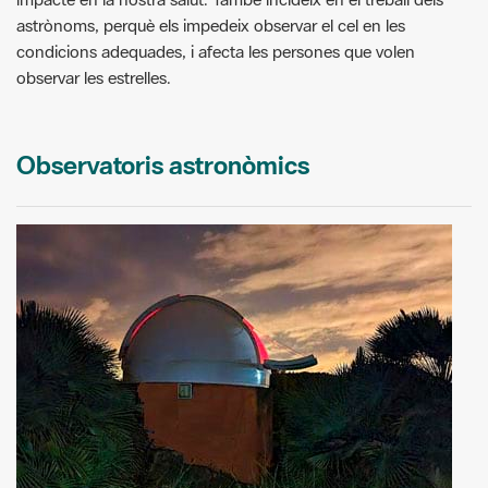
astrònoms, perquè els impedeix observar el cel en les
condicions adequades, i afecta les persones que volen
observar les estrelles.
Observatoris astronòmics