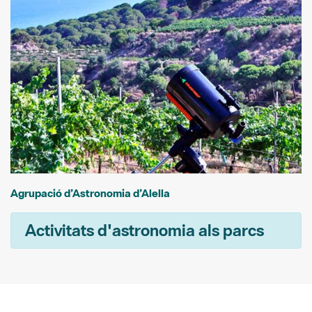
Agrupació d’Astronomia d’Alella
Activitats d'astronomia als parcs