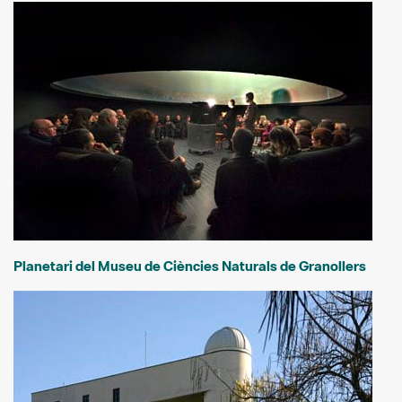
Planetari del Museu de Ciències Naturals de Granollers