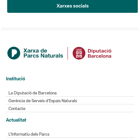
Xarxes socials
Institució
La Diputació de Barcelona
Gerència de Serveis d'Espais Naturals
Contacte
Actualitat
L'Informatiu dels Parcs