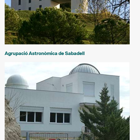
Agrupació Astronòmica de Sabadell