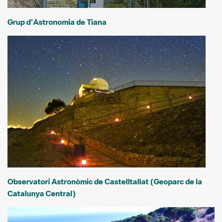
Grup d'Astronomia de Tiana
Observatori Astronòmic de Castelltallat (Geoparc de la
Catalunya Central)