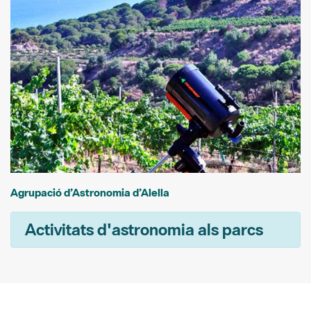
Agrupació d’Astronomia d’Alella
Activitats d'astronomia als parcs