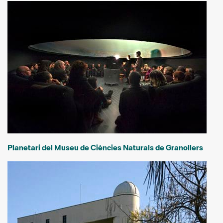
Planetari del Museu de Ciències Naturals de Granollers