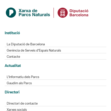
Institució
La Diputació de Barcelona
Gerència de Serveis d'Espais Naturals
Contacte
Actualitat
L'Informatiu dels Parcs
Gaudim als Parcs
Directori
Directori de contacte
Xarxes socials