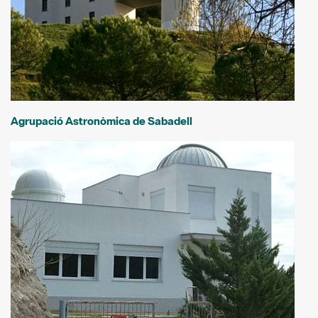
Agrupació Astronòmica de Sabadell