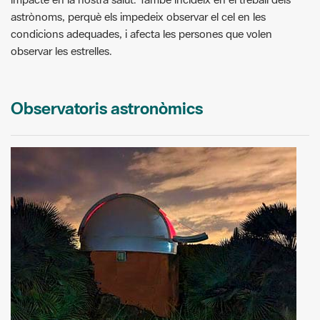
astrònoms, perquè els impedeix observar el cel en les
condicions adequades, i afecta les persones que volen
observar les estrelles.
Observatoris astronòmics