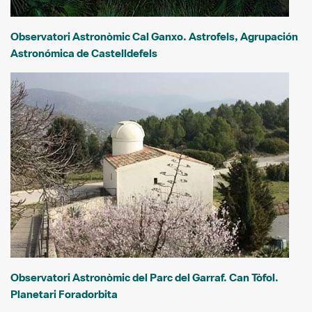
Observatori Astronòmic Cal Ganxo. Astrofels, Agrupación
Astronómica de Castelldefels
Observatori Astronòmic del Parc del Garraf. Can Tòfol.
Planetari Foradorbita