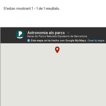
S'estan mostrant 1 - 1 de 1 resultats.