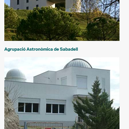
Agrupació Astronòmica de Sabadell