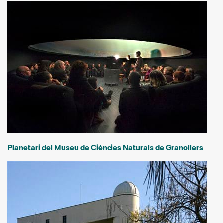
Planetari del Museu de Ciències Naturals de Granollers