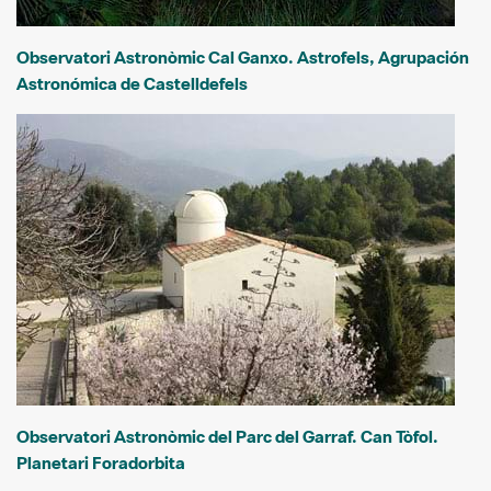
Observatori Astronòmic Cal Ganxo. Astrofels, Agrupación
Astronómica de Castelldefels
Observatori Astronòmic del Parc del Garraf. Can Tòfol.
Planetari Foradorbita