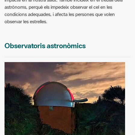
astrònoms, perquè els impedeix observar el cel en les
condicions adequades, i afecta les persones que volen
observar les estrelles.
Observatoris astronòmics