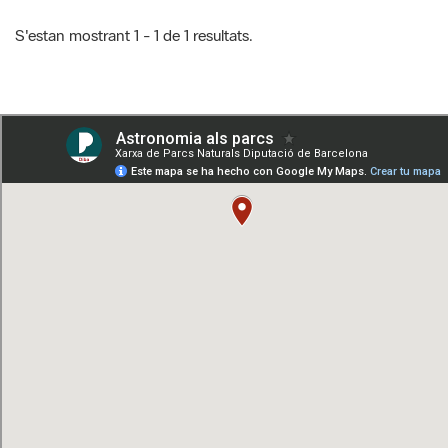
S'estan mostrant 1 - 1 de 1 resultats.