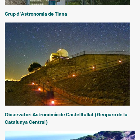
Grup d'Astronomia de Tiana
Observatori Astronòmic de Castelltallat (Geoparc de la
Catalunya Central)