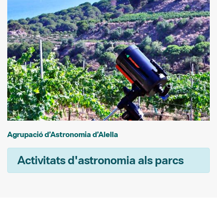
Agrupació d’Astronomia d’Alella
Activitats d'astronomia als parcs