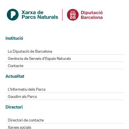
Institució
La Diputació de Barcelona
Gerència de Serveis d'Espais Naturals
Contacte
Actualitat
L'Informatiu dels Parcs
Gaudim als Parcs
Directori
Directori de contacte
Xarxes socials