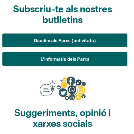
Gaudim als Parcs (activitats)
L'Informatiu dels Parcs
Suggeriments, opinió i
xarxes socials
Suggeriments