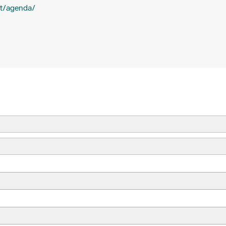
cat/agenda/