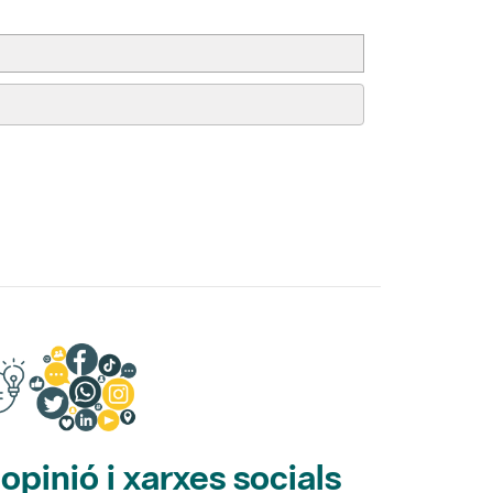
pinió i xarxes socials