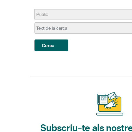
Cerca
Subscriu-te als nostre